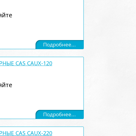
яйте
Подробнее...
РНЫЕ CAS CAUX-120
яйте
Подробнее...
РНЫЕ CAS CAUX-220