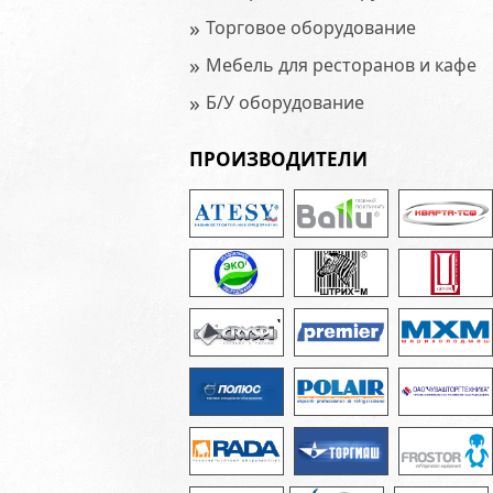
»
Торговое оборудование
»
Мебель для ресторанов и кафе
»
Б/У оборудование
ПРОИЗВОДИТЕЛИ