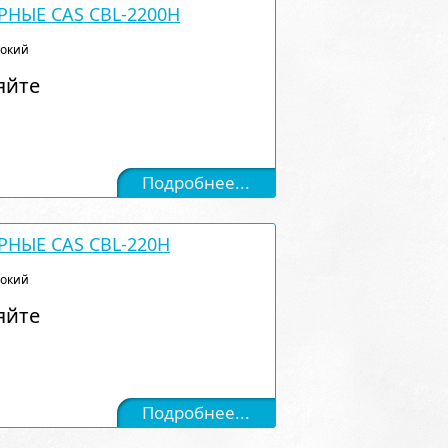
НЫЕ CAS CBL-2200H
сокий
яйте
Подробнее...
РНЫЕ CAS CBL-220H
сокий
яйте
Подробнее...