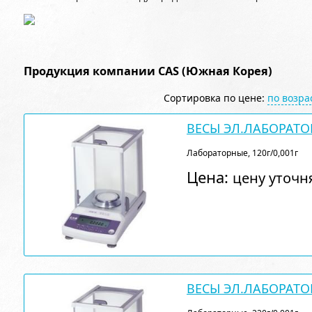
Продукция компании CAS (Южная Корея)
Сортировка по цене:
по возр
ВЕСЫ ЭЛ.ЛАБОРАТО
Лабораторные, 120г/0,001г
Цена:
цену уточн
ВЕСЫ ЭЛ.ЛАБОРАТО