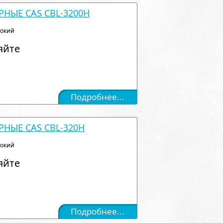
НЫЕ CAS CBL-3200H
сокий
яйте
Подробнее...
РНЫЕ CAS CBL-320H
сокий
яйте
Подробнее...