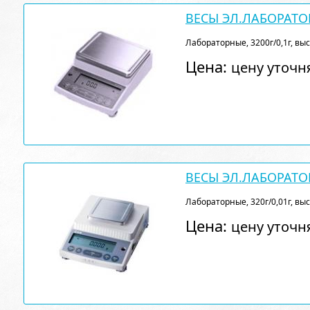
ВЕСЫ ЭЛ.ЛАБОРАТОР
Лабораторные, 3200г/0,1г, вы
Цена:
цену уточн
ВЕСЫ ЭЛ.ЛАБОРАТО
Лабораторные, 320г/0,01г, вы
Цена:
цену уточн