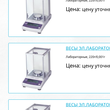
Лабораторные, 220г/0,001г
Цена:
цену уточн
ВЕСЫ ЭЛ.ЛАБОРАТО
Лабораторные, 220г/0,001г
Цена:
цену уточн
ВЕСЫ ЭЛ.ЛАБОРАТО