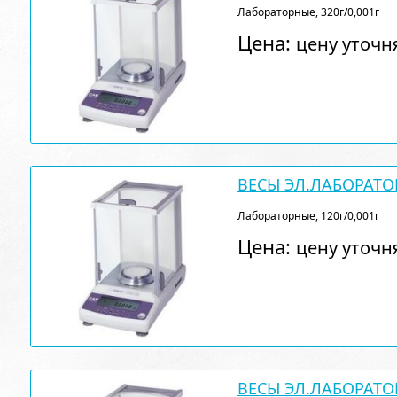
Лабораторные, 320г/0,001г
Цена:
цену уточн
ВЕСЫ ЭЛ.ЛАБОРАТО
Лабораторные, 120г/0,001г
Цена:
цену уточн
ВЕСЫ ЭЛ.ЛАБОРАТО