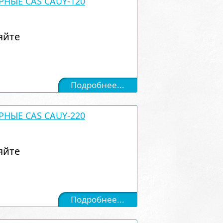
РНЫЕ CAS CAUY-120
яйте
Подробнее...
РНЫЕ CAS CAUY-220
яйте
Подробнее...