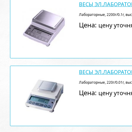
ВЕСЫ ЭЛ.ЛАБОРАТОР
Лабораторные, 2200г/0.1г, вы
Цена:
цену уточн
ВЕСЫ ЭЛ.ЛАБОРАТО
Лабораторные, 220г/0.01г, вы
Цена:
цену уточн