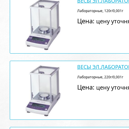
ВЕСЫ ЭЛ.ЛАБОРАТО
Лабораторные, 120г/0,001г
Цена:
цену уточн
ВЕСЫ ЭЛ.ЛАБОРАТО
Лабораторные, 220г/0,001г
Цена:
цену уточн