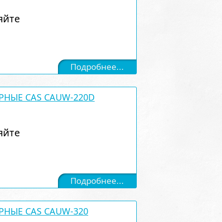
яйте
Подробнее...
РНЫЕ CAS CAUW-220D
яйте
Подробнее...
РНЫЕ CAS CAUW-320