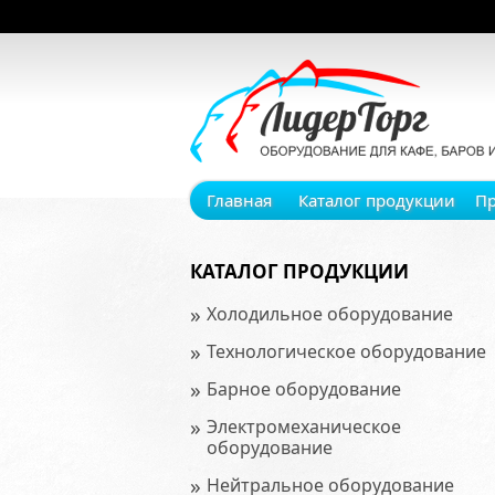
Главная
Каталог продукции
П
КАТАЛОГ ПРОДУКЦИИ
»
Холодильное оборудование
»
Технологическое оборудование
»
Барное оборудование
»
Электромеханическое
оборудование
»
Нейтральное оборудование