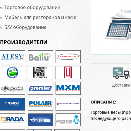
»
Торговое оборудование
»
Мебель для ресторанов и кафе
»
Б/У оборудование
ПРОИЗВОДИТЕЛИ
Доставка
ОПИСАНИЕ:
Торговые весы (пр
последующего расч