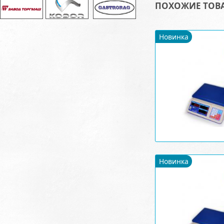
ПОХОЖИЕ ТОВ
Новинка
Новинка