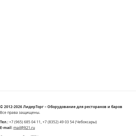
© 2012-2026 ЛидерТорг – Оборудование для ресторанов и баров
Все права защищены.
Тел.:
+7 (965) 685 04 11, +7 (8352) 49 03 54 (Чебоксары)
E-mail:
mail@lt21.ru