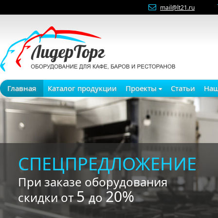
mail@lt21.ru
Главная
Каталог продукции
Проекты
Статьи
Наш
СПЕЦПРЕДЛОЖЕНИЕ
При заказе оборудования
5
20%
скидки от
до