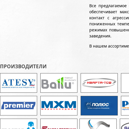
Все предлагаемое 
обеспечивает мак
контакт с агресс
пониженных темпер
режимах повышенн
заведения.
В нашем ассортимен
ПРОИЗВОДИТЕЛИ