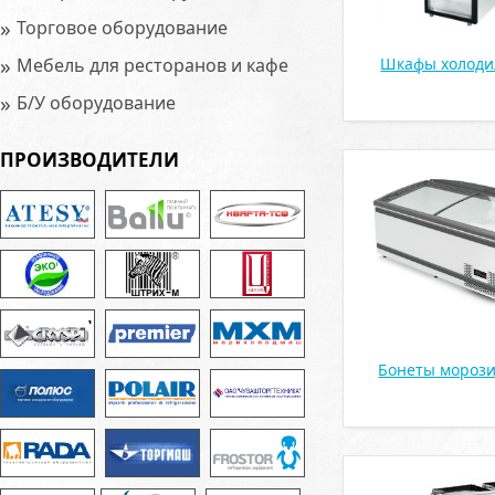
»
Торговое оборудование
»
Мебель для ресторанов и кафе
Шкафы холод
»
Б/У оборудование
ПРОИЗВОДИТЕЛИ
Бонеты мороз