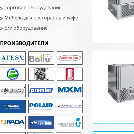
»
Торговое оборудование
»
Мебель для ресторанов и кафе
»
Б/У оборудование
ПРОИЗВОДИТЕЛИ