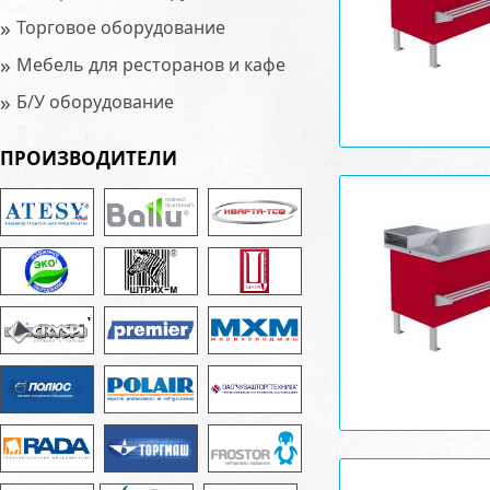
»
Торговое оборудование
»
Мебель для ресторанов и кафе
»
Б/У оборудование
ПРОИЗВОДИТЕЛИ