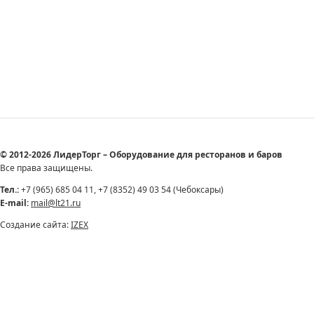
© 2012-2026 ЛидерТорг – Оборудование для ресторанов и баров
Все права защищены.
Тел.:
+7 (965) 685 04 11, +7 (8352) 49 03 54 (Чебоксары)
E-mail:
mail@lt21.ru
Создание сайта:
IZEX