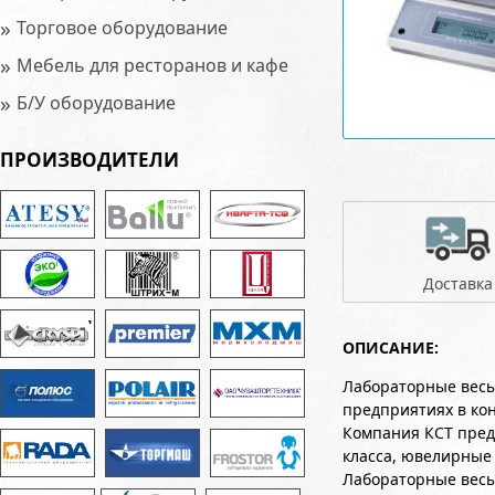
»
Торговое оборудование
»
Мебель для ресторанов и кафе
»
Б/У оборудование
ПРОИЗВОДИТЕЛИ
Доставка
ОПИСАНИЕ:
Лабораторные весы
предприятиях в ко
Компания КСТ пред
класса, ювелирные
Лабораторные весы