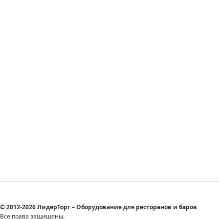
© 2012-2026 ЛидерТорг – Оборудование для ресторанов и баров
Все права защищены.