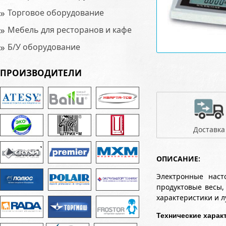
»
Торговое оборудование
»
Мебель для ресторанов и кафе
»
Б/У оборудование
ПРОИЗВОДИТЕЛИ
Доставка
ОПИСАНИЕ:
Электронные наст
продуктовые весы,
характеристики и л
Технические харак