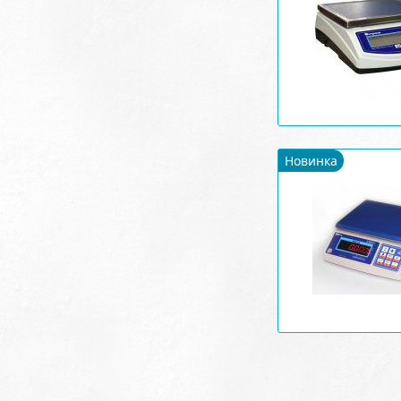
Новинка