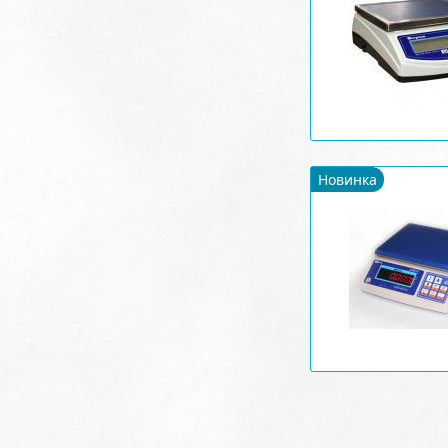
Новинка