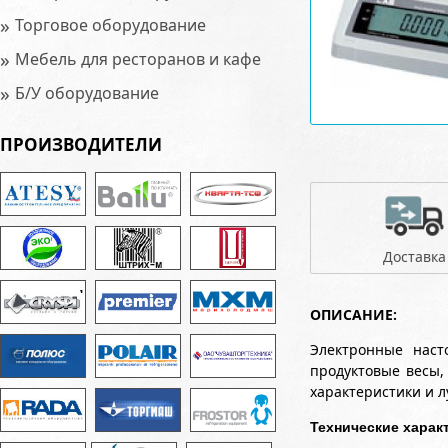
»
Торговое оборудование
»
Мебель для ресторанов и кафе
»
Б/У оборудование
ПРОИЗВОДИТЕЛИ
Доставка
ОПИСАНИЕ:
Электронные наст
продуктовые весы,
характеристики и л
Технические харак