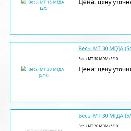
Цена:
цену уточн
Весы МТ 30 МГДА (5
Весы МТ 30 МГДА (5/10
Цена:
цену уточн
Весы МТ 30 МГДА (5
Весы МТ 30 МГДА (5/10