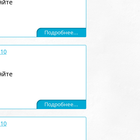
яйте
Подробнее...
/10
яйте
Подробнее...
/10