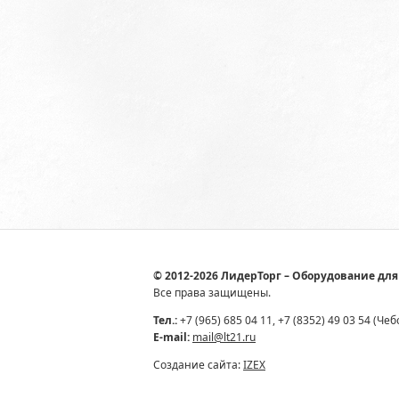
© 2012-2026 ЛидерТорг – Оборудование для
Все права защищены.
Тел.:
+7 (965) 685 04 11, +7 (8352) 49 03 54 (Че
E-mail:
mail@lt21.ru
Создание сайта:
IZEX