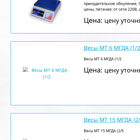
принудительное обнуление, 
цены, питание: от сети 220В, 
Цена:
цену уточн
Весы МТ 6 МГДА (1/
Весы МТ 6 МГДА (1/2
Цена:
цену уточн
Весы МТ 15 МГДА (2
Весы МТ 15 МГДА (2/5