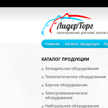
Главная
Каталог продукции
П
КАТАЛОГ ПРОДУКЦИИ
»
Холодильное оборудование
»
Технологическое оборудование
»
Барное оборудование
»
Электромеханическое
оборудование
»
Нейтральное оборудование