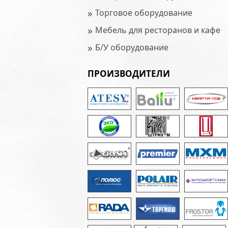
»
Торговое оборудование
»
Мебель для ресторанов и кафе
»
Б/У оборудование
ПРОИЗВОДИТЕЛИ