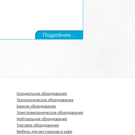
Подробнее...
Холодильное оборудование
Технологическое оборудование
Барное оборудование
Электромеханическое оборудование
Нейтральное оборудование
Торговое оборудование
Мебель для ресторанов и кафе