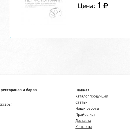
1
Цена:
 ресторанов и баров
Главная
Каталог продукции
Статьи
боксары)
Наши работы
Прайс-лист
Доставка
Контакты