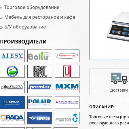
»
Торговое оборудование
»
Мебель для ресторанов и кафе
»
Б/У оборудование
ПРОИЗВОДИТЕЛИ
Доставка
ОПИСАНИЕ:
Торговые весы (пр
последующего расч