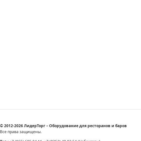
© 2012-2026 ЛидерТорг – Оборудование для ресторанов и баров
Все права защищены.