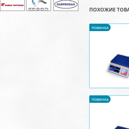
ПОХОЖИЕ ТОВ
Новинка
Новинка