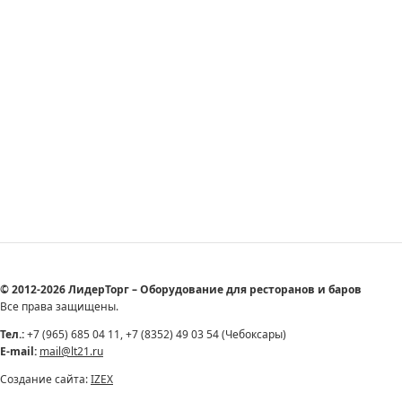
© 2012-2026 ЛидерТорг – Оборудование для ресторанов и баров
Все права защищены.
Тел.:
+7 (965) 685 04 11, +7 (8352) 49 03 54 (Чебоксары)
E-mail:
mail@lt21.ru
Создание сайта:
IZEX