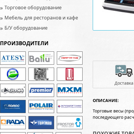
»
Торговое оборудование
»
Мебель для ресторанов и кафе
»
Б/У оборудование
ПРОИЗВОДИТЕЛИ
Доставка
ОПИСАНИЕ:
Торговые весы (пр
последующего расч
ПОХОЖИЕ ТОВ