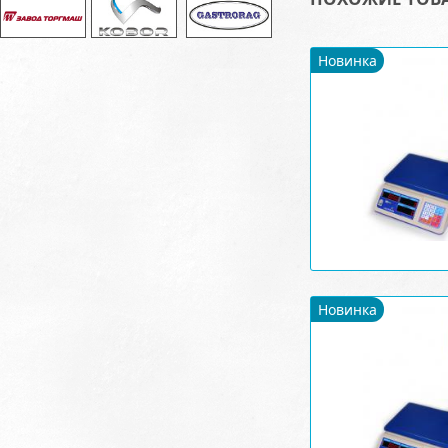
Новинка
Новинка