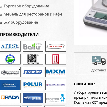
»
Торговое оборудование
»
Мебель для ресторанов и кафе
»
Б/У оборудование
ПРОИЗВОДИТЕЛИ
Доставка
ОПИСАНИЕ:
Лабораторные весы
предприятиях в ко
Компания КСТ пред