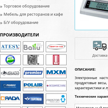
»
Торговое оборудование
»
Мебель для ресторанов и кафе
»
Б/У оборудование
ПРОИЗВОДИТЕЛИ
Доставка
ОПИСАНИЕ:
Электронные наст
продуктовые весы,
характеристики и л
Технические харак
Максимальный вес,