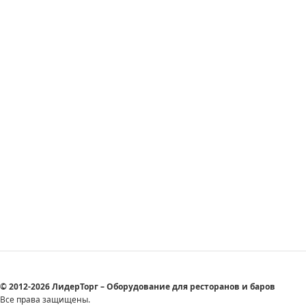
© 2012-2026 ЛидерТорг – Оборудование для ресторанов и баров
Все права защищены.