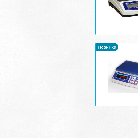
Новинка