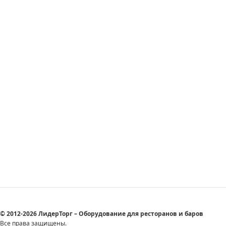
© 2012-2026 ЛидерТорг – Оборудование для ресторанов и баров
Все права защищены.