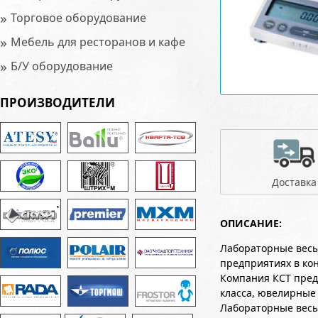
»
Торговое оборудование
»
Мебель для ресторанов и кафе
»
Б/У оборудование
ПРОИЗВОДИТЕЛИ
Доставка
ОПИСАНИЕ:
Лабораторные весы
предприятиях в ко
Компания КСТ пред
класса, ювелирные
Лабораторные весы