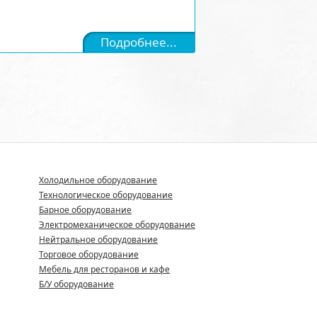
Подробнее...
Холодильное оборудование
Технологическое оборудование
Барное оборудование
Электромеханическое оборудование
Нейтральное оборудование
Торговое оборудование
Мебель для ресторанов и кафе
Б/У оборудование