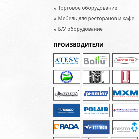
»
Торговое оборудование
»
Мебель для ресторанов и кафе
»
Б/У оборудование
ПРОИЗВОДИТЕЛИ