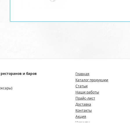
 ресторанов и баров
Главная
Каталог продукции
Статьи
боксары)
Наши работы
Прайс-лист
Доставка
Контакты
Акция
Новости