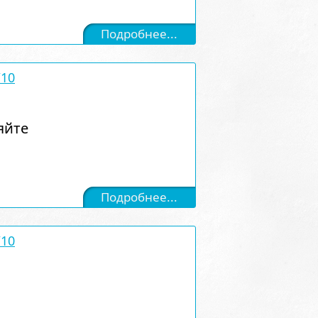
Подробнее...
/10
яйте
Подробнее...
/10