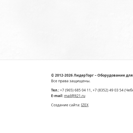
© 2012-2026 ЛидерТорг – Оборудование для
Все права защищены.
Тел.:
+7 (965) 685 04 11, +7 (8352) 49 03 54 (Че
E-mail:
mail@lt21.ru
Создание сайта:
IZEX