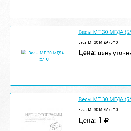
Весы МТ 30 МГДА (5
Весы МТ 30 МГДА (5/10
Цена:
цену уточн
Весы МТ 30 МГДА (5
Весы МТ 30 МГДА (5/10
1
Цена: