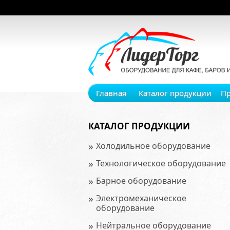
Главная
Каталог продукции
П
КАТАЛОГ ПРОДУКЦИИ
»
Холодильное оборудование
»
Технологическое оборудование
»
Барное оборудование
»
Электромеханическое
оборудование
»
Нейтральное оборудование