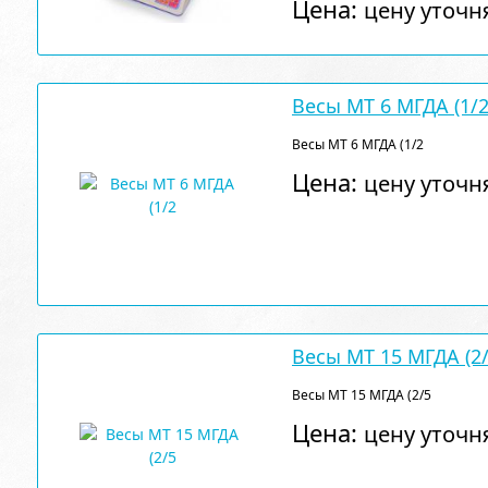
Цена:
цену уточн
Весы МТ 6 МГДА (1/
Весы МТ 6 МГДА (1/2
Цена:
цену уточн
Весы МТ 15 МГДА (2
Весы МТ 15 МГДА (2/5
Цена:
цену уточн