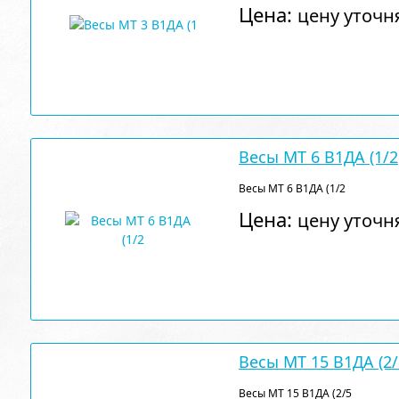
Цена:
цену уточн
Весы МТ 6 В1ДА (1/2
Весы МТ 6 В1ДА (1/2
Цена:
цену уточн
Весы МТ 15 В1ДА (2/
Весы МТ 15 В1ДА (2/5