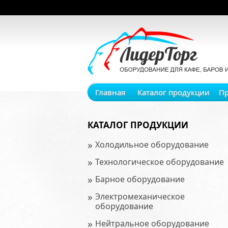
Главная
Каталог продукции
П
КАТАЛОГ ПРОДУКЦИИ
»
Холодильное оборудование
»
Технологическое оборудование
»
Барное оборудование
»
Электромеханическое
оборудование
»
Нейтральное оборудование