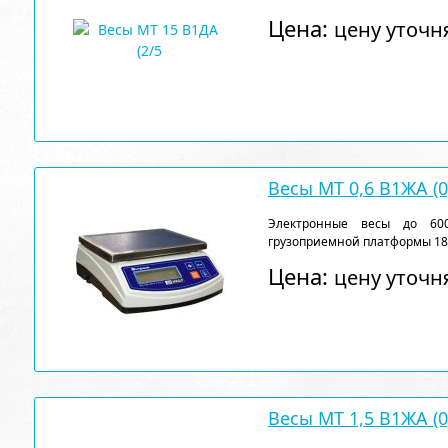
Цена:
цену уточн
Весы МТ 0,6 В1ЖА (0
Электронные весы до 600
грузоприемной платформы 18
Цена:
цену уточн
Весы МТ 1,5 В1ЖА (0