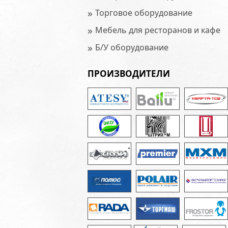
»
Торговое оборудование
»
Мебель для ресторанов и кафе
»
Б/У оборудование
ПРОИЗВОДИТЕЛИ