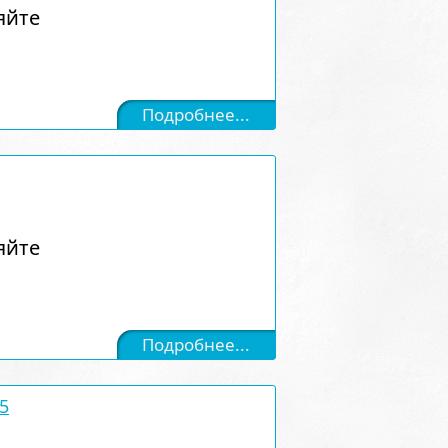
яйте
Подробнее...
яйте
Подробнее...
5