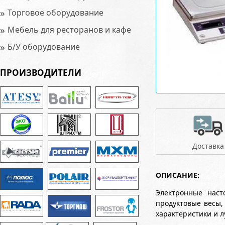
»
Торговое оборудование
»
Мебель для ресторанов и кафе
»
Б/У оборудование
ПРОИЗВОДИТЕЛИ
Доставка
ОПИСАНИЕ:
Электронные наст
продуктовые весы,
характеристики и л