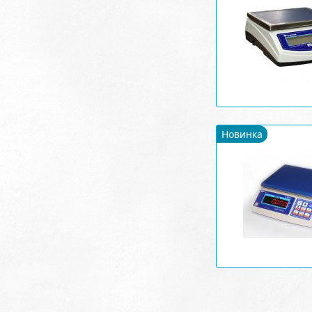
Новинка