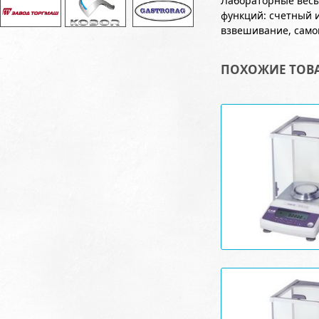
Лабораторные весы
функций: счетный 
взвешивание, само
ПОХОЖИЕ ТОВ