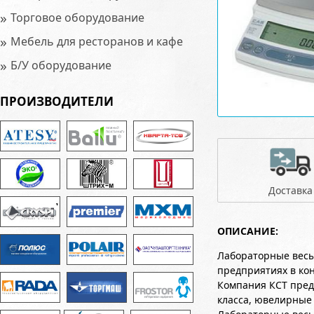
»
Торговое оборудование
»
Мебель для ресторанов и кафе
»
Б/У оборудование
ПРОИЗВОДИТЕЛИ
Доставка
ОПИСАНИЕ:
Лабораторные весы
предприятиях в ко
Компания КСТ пред
класса, ювелирные