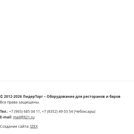
© 2012-2026 ЛидерТорг – Оборудование для ресторанов и баров
Все права защищены.
Тел.:
+7 (965) 685 04 11, +7 (8352) 49 03 54 (Чебоксары)
E-mail:
mail@lt21.ru
Создание сайта:
IZEX