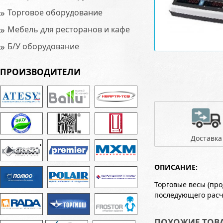
»
Торговое оборудование
»
Мебель для ресторанов и кафе
»
Б/У оборудование
ПРОИЗВОДИТЕЛИ
Доставка
ОПИСАНИЕ:
Торговые весы (пр
последующего расч
ПОХОЖИЕ ТОВ