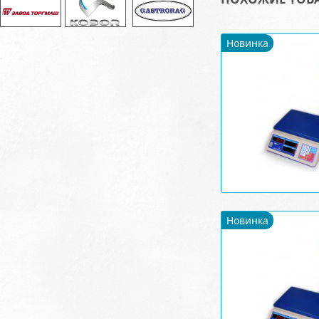
Новинка
Новинка