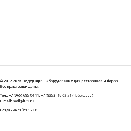
© 2012-2026 ЛидерТорг – Оборудование для ресторанов и баров
Все права защищены.
Тел.:
+7 (965) 685 04 11, +7 (8352) 49 03 54 (Чебоксары)
E-mail:
mail@lt21.ru
Создание сайта:
IZEX