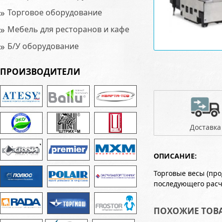
»
Торговое оборудование
»
Мебель для ресторанов и кафе
»
Б/У оборудование
ПРОИЗВОДИТЕЛИ
Доставка
ОПИСАНИЕ:
Торговые весы (пр
последующего расч
ПОХОЖИЕ ТОВ