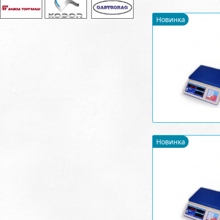
Новинка
Новинка