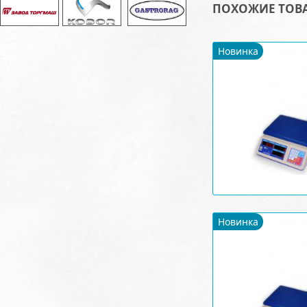
ПОХОЖИЕ ТОВ
Новинка
Новинка