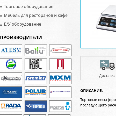
»
Торговое оборудование
»
Мебель для ресторанов и кафе
»
Б/У оборудование
ПРОИЗВОДИТЕЛИ
Доставка
ОПИСАНИЕ:
Торговые весы (пр
последующего расч