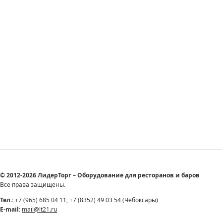
© 2012-2026 ЛидерТорг – Оборудование для ресторанов и баров
Все права защищены.
Тел.:
+7 (965) 685 04 11, +7 (8352) 49 03 54 (Чебоксары)
E-mail:
mail@lt21.ru