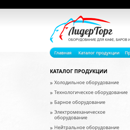
Главная
Каталог продукции
П
КАТАЛОГ ПРОДУКЦИИ
»
Холодильное оборудование
»
Технологическое оборудование
»
Барное оборудование
»
Электромеханическое
оборудование
»
Нейтральное оборудование