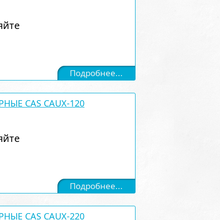
яйте
Подробнее...
РНЫЕ CAS CAUX-120
яйте
Подробнее...
РНЫЕ CAS CAUX-220