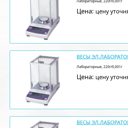
Лабораторные, 220г/0,001г
Цена:
цену уточн
ВЕСЫ ЭЛ.ЛАБОРАТО
Лабораторные, 220г/0,001г
Цена:
цену уточн
ВЕСЫ ЭЛ.ЛАБОРАТО