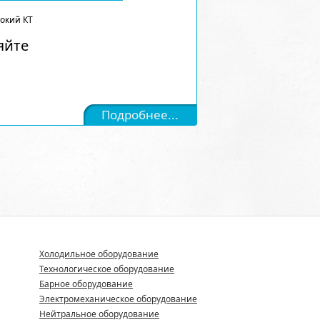
сокий КТ
яйте
Подробнее...
Холодильное оборудование
Технологическое оборудование
Барное оборудование
Электромеханическое оборудование
Нейтральное оборудование