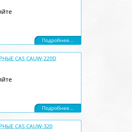
яйте
Подробнее...
РНЫЕ CAS CAUW-220D
яйте
Подробнее...
РНЫЕ CAS CAUW-320