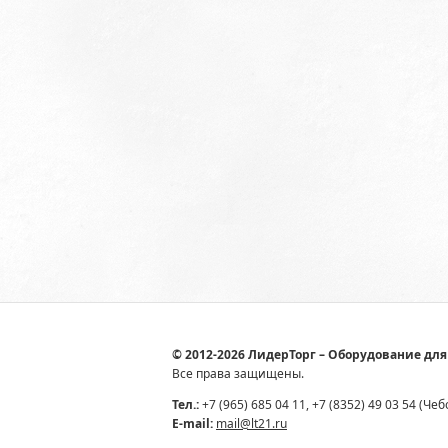
© 2012-2026 ЛидерТорг – Оборудование для
Все права защищены.
Тел.:
+7 (965) 685 04 11, +7 (8352) 49 03 54 (Че
E-mail:
mail@lt21.ru