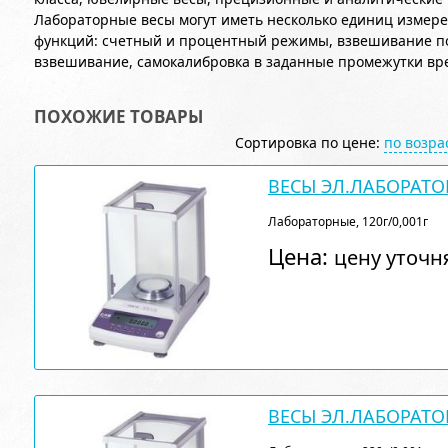
Лабораторные весы могут иметь несколько единиц измер
функций: счетный и процентный режимы, взвешивание по 
взвешивание, самокалибровка в заданные промежутки вр
ПОХОЖИЕ ТОВАРЫ
Сортировка по цене:
по возр
ВЕСЫ ЭЛ.ЛАБОРАТО
Лабораторные, 120г/0,001г
Цена:
цену уточн
ВЕСЫ ЭЛ.ЛАБОРАТО