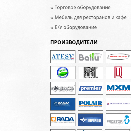
»
Торговое оборудование
»
Мебель для ресторанов и кафе
»
Б/У оборудование
ПРОИЗВОДИТЕЛИ