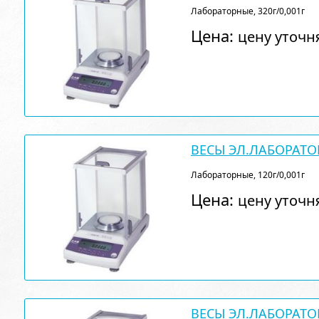
Лабораторные, 320г/0,001г
Цена:
цену уточн
ВЕСЫ ЭЛ.ЛАБОРАТО
Лабораторные, 120г/0,001г
Цена:
цену уточн
ВЕСЫ ЭЛ.ЛАБОРАТО