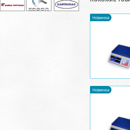
Новинка
Новинка