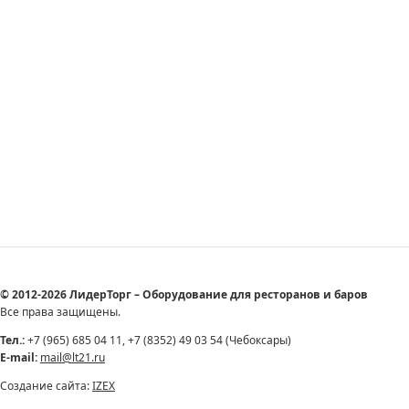
© 2012-2026 ЛидерТорг – Оборудование для ресторанов и баров
Все права защищены.
Тел.:
+7 (965) 685 04 11, +7 (8352) 49 03 54 (Чебоксары)
E-mail:
mail@lt21.ru
Создание сайта:
IZEX