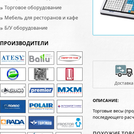
»
Торговое оборудование
»
Мебель для ресторанов и кафе
»
Б/У оборудование
ПРОИЗВОДИТЕЛИ
Доставка
ОПИСАНИЕ:
Торговые весы (пр
последующего расч
ПОХОЖИЕ ТОВ