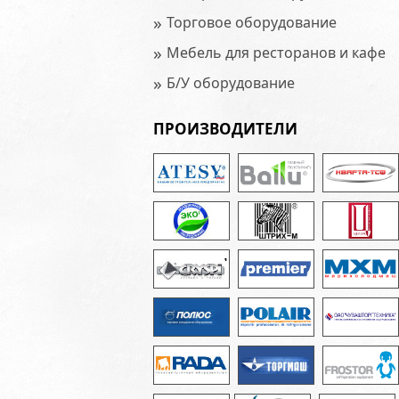
»
Торговое оборудование
»
Мебель для ресторанов и кафе
»
Б/У оборудование
ПРОИЗВОДИТЕЛИ