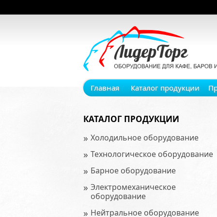
Главная
Каталог продукции
П
КАТАЛОГ ПРОДУКЦИИ
»
Холодильное оборудование
»
Технологическое оборудование
»
Барное оборудование
»
Электромеханическое
оборудование
»
Нейтральное оборудование