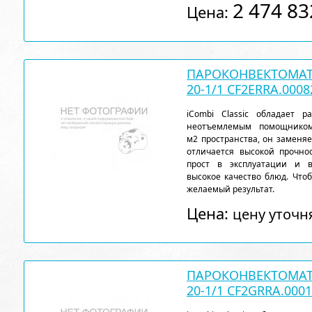
2 474 83
Цена:
ПАРОКОНВЕКТОМАТ 
20-1/1 CF2ERRA.0008
iCombi Classic обладает 
неотъемлемым помощнико
м2 пространства, он заменя
отличается высокой прочн
прост в эксплуатации и 
высокое качество блюд. Чтоб
желаемый результат.
Цена:
цену уточн
ПАРОКОНВЕКТОМАТ 
20-1/1 CF2GRRA.0001