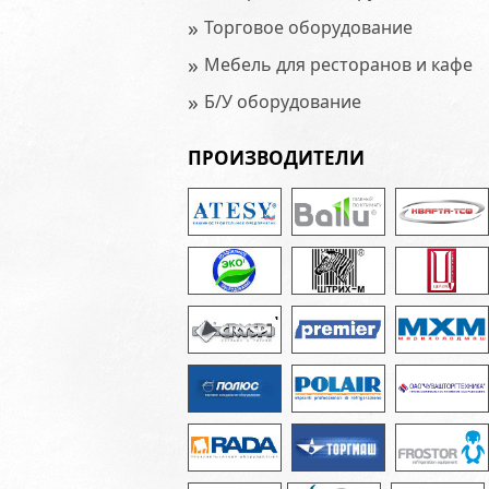
»
Торговое оборудование
»
Мебель для ресторанов и кафе
»
Б/У оборудование
ПРОИЗВОДИТЕЛИ