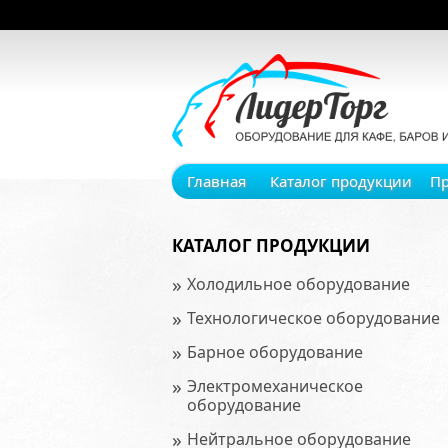
Главная
Каталог продукции
П
КАТАЛОГ ПРОДУКЦИИ
»
Холодильное оборудование
»
Технологическое оборудование
»
Барное оборудование
»
Электромеханическое
оборудование
»
Нейтральное оборудование