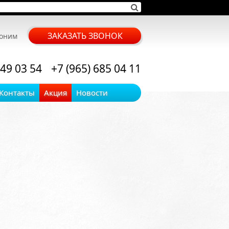
ЗАКАЗАТЬ ЗВОНОК
воним
 49 03 54
+7 (965) 685 04 11
Контакты
Акция
Новости