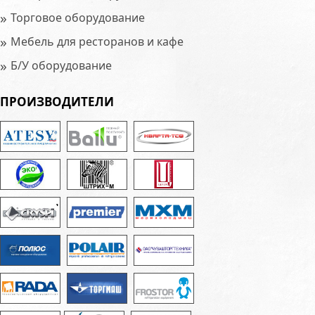
»
Торговое оборудование
»
Мебель для ресторанов и кафе
»
Б/У оборудование
ПРОИЗВОДИТЕЛИ