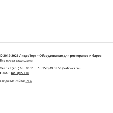
© 2012-2026 ЛидерТорг – Оборудование для ресторанов и баров
Все права защищены.
Тел.:
+7 (965) 685 04 11, +7 (8352) 49 03 54 (Чебоксары)
E-mail:
mail@lt21.ru
Создание сайта:
IZEX