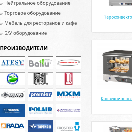
»
Нейтральное оборудование
»
Торговое оборудование
Пароконвект
»
Мебель для ресторанов и кафе
»
Б/У оборудование
ПРОИЗВОДИТЕЛИ
Конвекционны