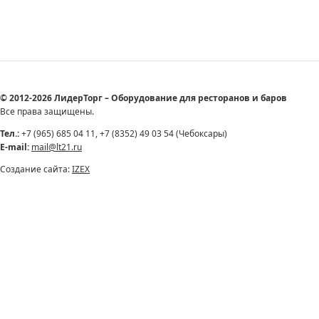
© 2012-2026 ЛидерТорг – Оборудование для ресторанов и баров
Все права защищены.
Тел.:
+7 (965) 685 04 11, +7 (8352) 49 03 54 (Чебоксары)
E-mail:
mail@lt21.ru
Создание сайта:
IZEX