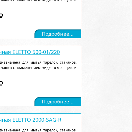
Подробнее...
ная ELETTO 500-01/220
назначена для мытья тарелок, стаканов,
, чашек с применением жидкого моющего и
Подробнее...
ная ELETTO 2000-SAG-R
назначена для мытья тарелок, стаканов,