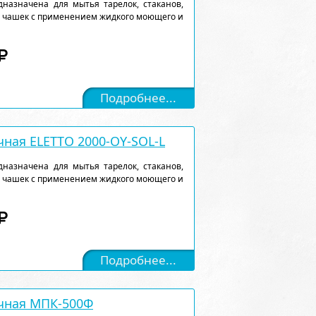
назначена для мытья тарелок, стаканов,
, чашек с применением жидкого моющего и
Подробнее...
ная ELETTO 2000-OY-SOL-L
назначена для мытья тарелок, стаканов,
, чашек с применением жидкого моющего и
Подробнее...
чная МПК-500Ф