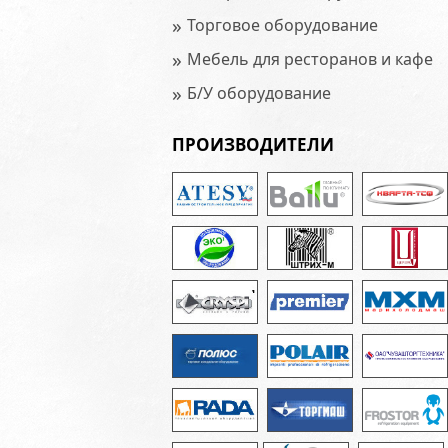
»
Торговое оборудование
»
Мебель для ресторанов и кафе
»
Б/У оборудование
ПРОИЗВОДИТЕЛИ