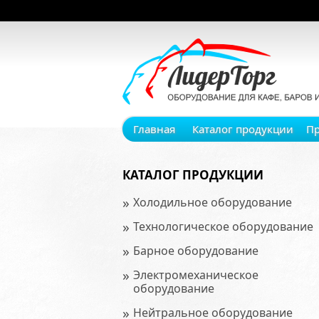
Главная
Каталог продукции
П
КАТАЛОГ ПРОДУКЦИИ
»
Холодильное оборудование
»
Технологическое оборудование
»
Барное оборудование
»
Электромеханическое
оборудование
»
Нейтральное оборудование