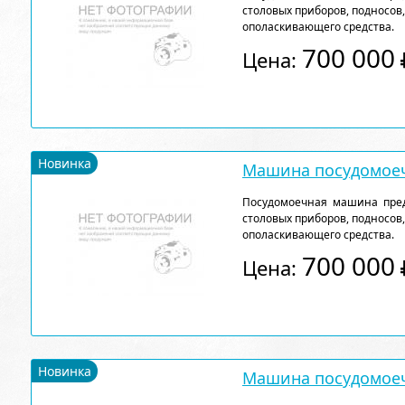
столовых приборов, подносов
ополаскивающего средства.
700 000
Цена:
Новинка
Машина посудомоеч
Посудомоечная машина пред
столовых приборов, подносов
ополаскивающего средства.
700 000
Цена:
Новинка
Машина посудомоеч