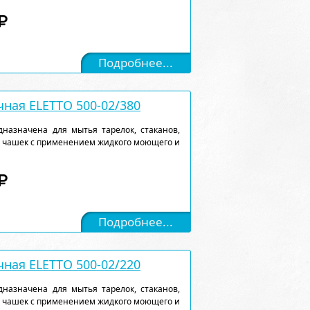
Подробнее...
ная ELETTO 500-02/380
назначена для мытья тарелок, стаканов,
, чашек с применением жидкого моющего и
Подробнее...
ная ELETTO 500-02/220
назначена для мытья тарелок, стаканов,
, чашек с применением жидкого моющего и