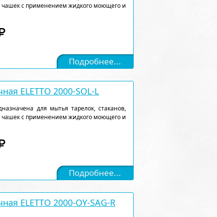
, чашек с применением жидкого моющего и
Подробнее...
ная ELETTO 2000-SOL-L
назначена для мытья тарелок, стаканов,
, чашек с применением жидкого моющего и
Подробнее...
ная ELETTO 2000-OY-SAG-R