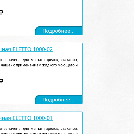
Подробнее...
ная ELETTO 1000-02
назначена для мытья тарелок, стаканов,
, чашек с применением жидкого моющего и
Подробнее...
ная ELETTO 1000-01
назначена для мытья тарелок, стаканов,
, чашек с применением жидкого моющего и