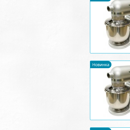
Новинка