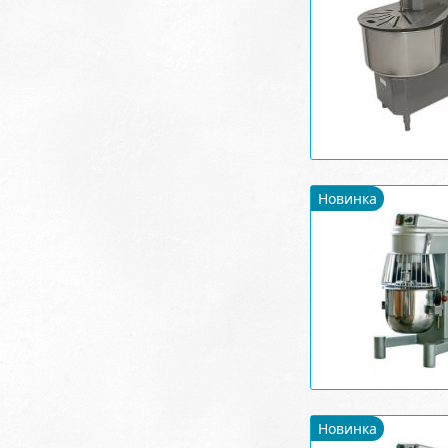
Новинка
Новинка