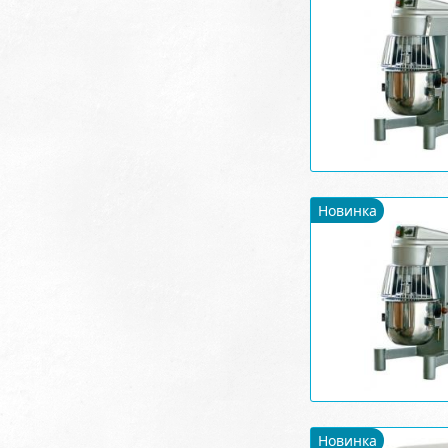
Новинка
Новинка