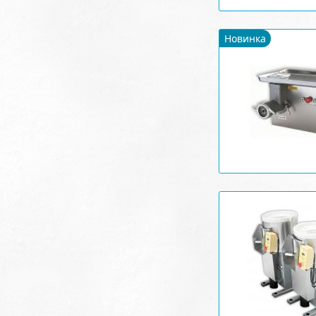
Новинка