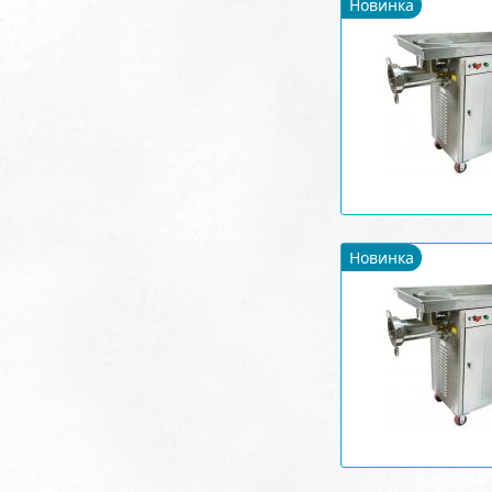
Новинка
Новинка