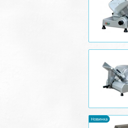
Новинка