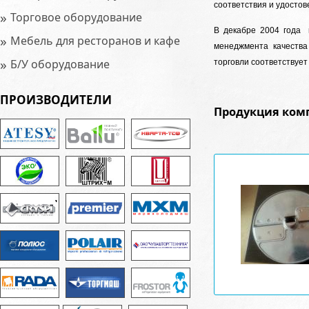
соответствия и удостов
»
Торговое оборудование
В декабре 2004 года 
»
Мебель для ресторанов и кафе
менеджмента качества
»
Б/У оборудование
торговли соответствует
ПРОИЗВОДИТЕЛИ
Продукция ком