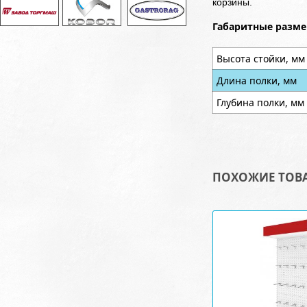
корзины.
Габаритные разме
Высота стойки, мм
Длина полки, мм
Глубина полки, мм
ПОХОЖИЕ ТОВ