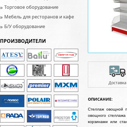
»
Торговое оборудование
»
Мебель для ресторанов и кафе
»
Б/У оборудование
ПРОИЗВОДИТЕЛИ
Доставка
ОПИСАНИЕ:
Стеллаж овощной п
овощного стеллажа 
корзинами или ста