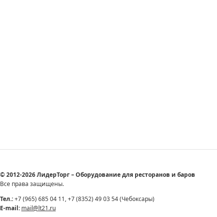
© 2012-2026 ЛидерТорг – Оборудование для ресторанов и баров
Все права защищены.
Тел.:
+7 (965) 685 04 11, +7 (8352) 49 03 54 (Чебоксары)
E-mail:
mail@lt21.ru