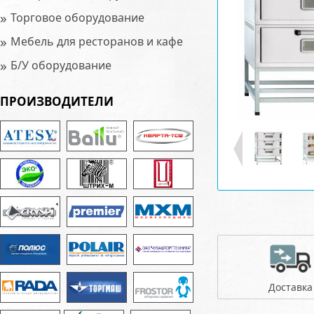
»
Торговое оборудование
»
Мебель для ресторанов и кафе
»
Б/У оборудование
ПРОИЗВОДИТЕЛИ
Доставка