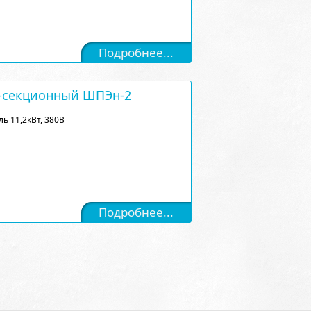
Подробнее...
-секционный ШПЭн-2
ль 11,2кВт, 380В
Подробнее...