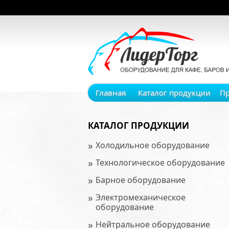
Главная
Каталог продукции
П
КАТАЛОГ ПРОДУКЦИИ
»
Холодильное оборудование
»
Технологическое оборудование
»
Барное оборудование
»
Электромеханическое
оборудование
»
Нейтральное оборудование