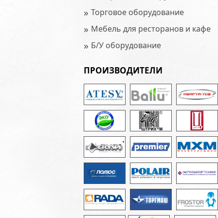
»
Торговое оборудование
»
Мебель для ресторанов и кафе
»
Б/У оборудование
ПРОИЗВОДИТЕЛИ