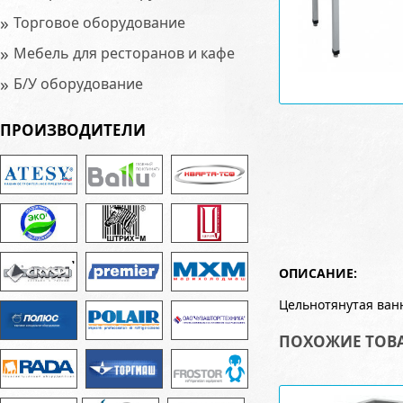
»
Торговое оборудование
»
Мебель для ресторанов и кафе
»
Б/У оборудование
ПРОИЗВОДИТЕЛИ
ОПИСАНИЕ:
Цельнотянутая ван
ПОХОЖИЕ ТОВ