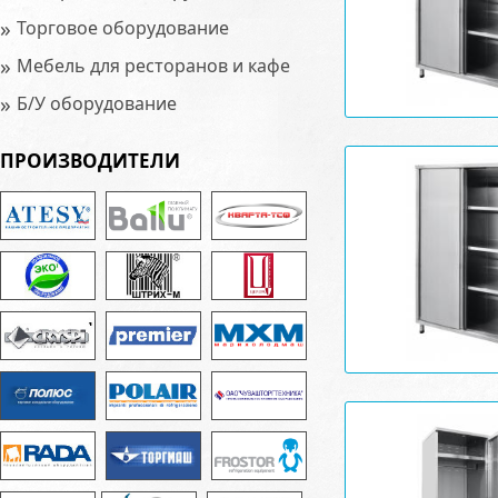
»
Торговое оборудование
»
Мебель для ресторанов и кафе
»
Б/У оборудование
ПРОИЗВОДИТЕЛИ