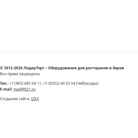
© 2012-2026 ЛидерТорг – Оборудование для ресторанов и баров
Все права защищены.
Тел.:
+7 (965) 685 04 11, +7 (8352) 49 03 54 (Чебоксары)
E-mail:
mail@lt21.ru
Создание сайта:
IZEX