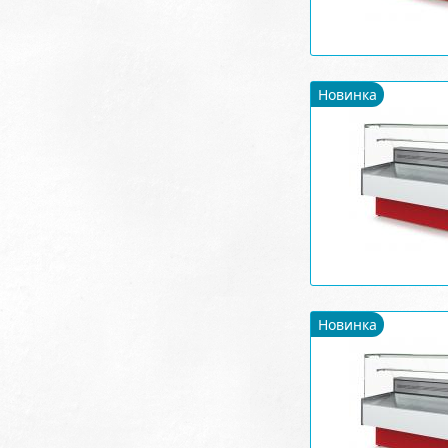
Новинка
Новинка