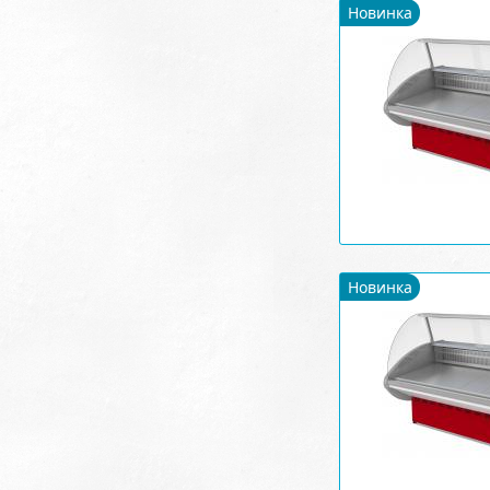
Новинка
Новинка