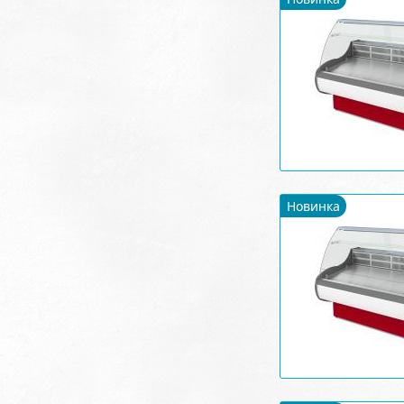
Новинка