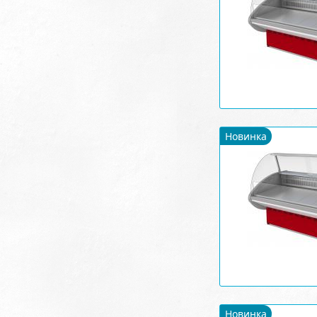
Новинка
Новинка