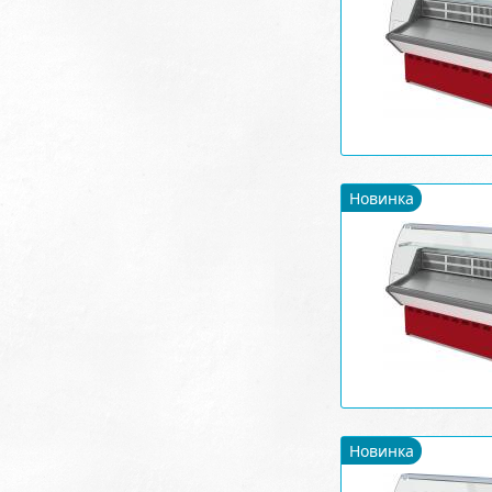
Новинка
Новинка