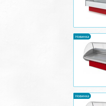
Новинка
Новинка