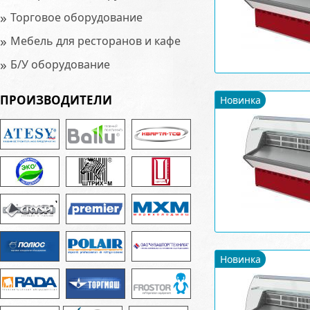
»
Торговое оборудование
»
Мебель для ресторанов и кафе
»
Б/У оборудование
ПРОИЗВОДИТЕЛИ
Новинка
Новинка