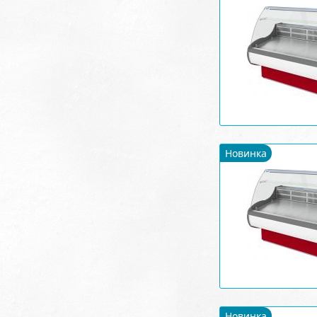
Новинка
Новинка