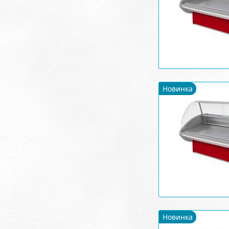
Новинка
Новинка