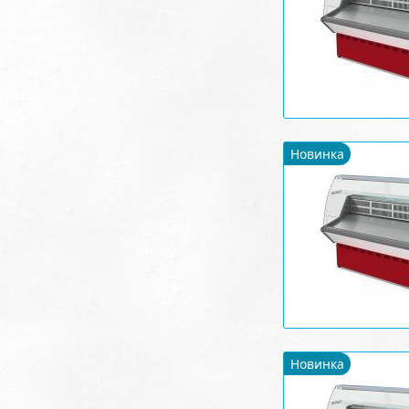
Новинка
Новинка