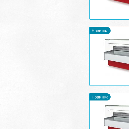
Новинка
Новинка