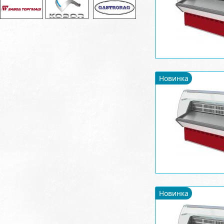
Новинка
Новинка