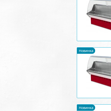
Новинка
Новинка