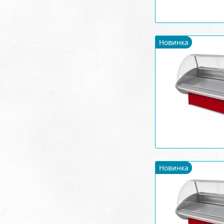
Новинка
Новинка