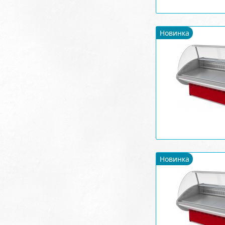
Новинка
Новинка