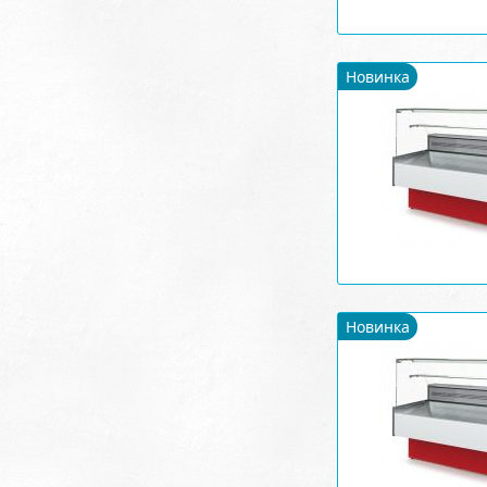
Новинка
Новинка