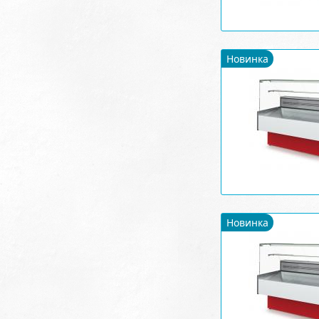
Новинка
Новинка