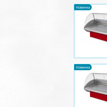
Новинка
Новинка