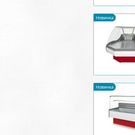
Новинка
Новинка