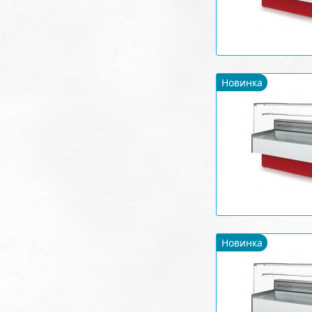
Новинка
Новинка