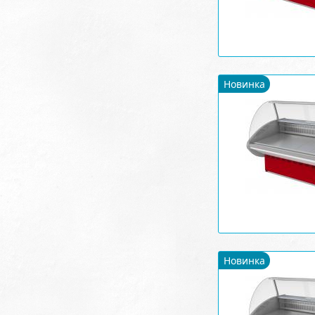
Новинка
Новинка