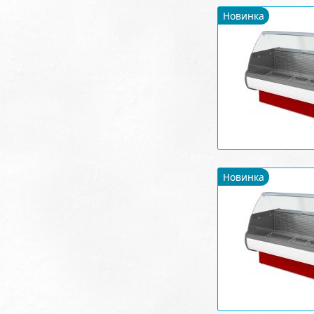
Новинка
Новинка