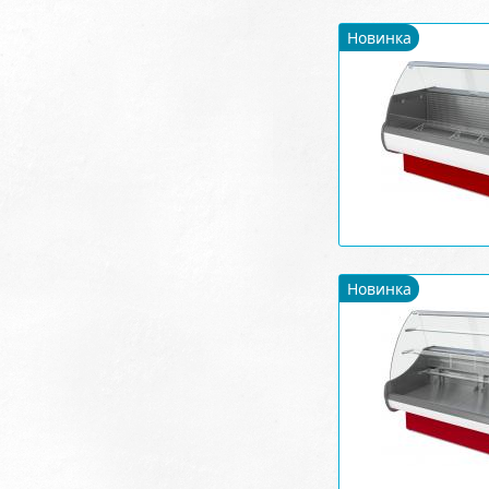
Новинка
Новинка