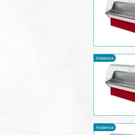
Новинка
Новинка