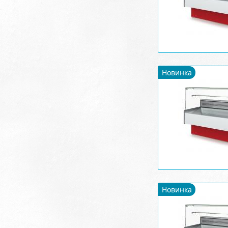
Новинка
Новинка