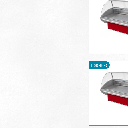
Новинка