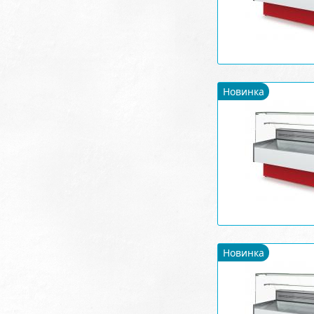
Новинка
Новинка