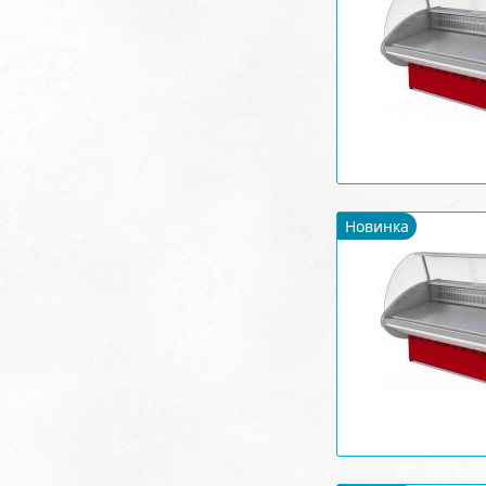
Новинка