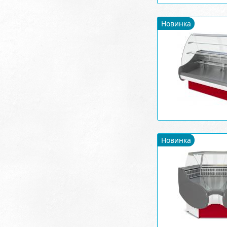
Новинка
Новинка