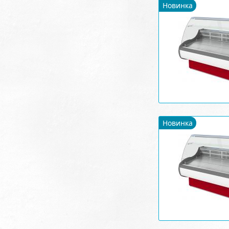
Новинка
Новинка