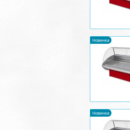
Новинка
Новинка