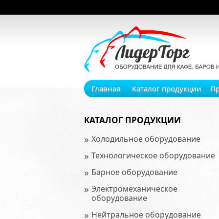
Главная
Каталог продукции
П
КАТАЛОГ ПРОДУКЦИИ
»
Холодильное оборудование
»
Технологическое оборудование
»
Барное оборудование
»
Электромеханическое
оборудование
»
Нейтральное оборудование