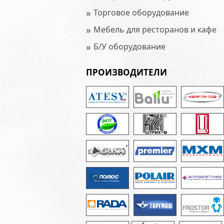
»
Торговое оборудование
»
Мебель для ресторанов и кафе
»
Б/У оборудование
ПРОИЗВОДИТЕЛИ