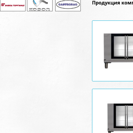
Продукция ком