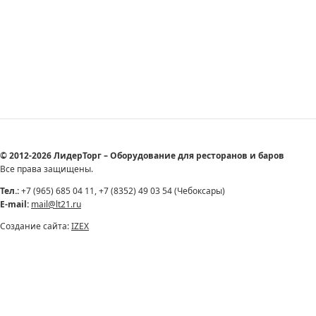
© 2012-2026 ЛидерТорг – Оборудование для ресторанов и баров
Все права защищены.
Тел.:
+7 (965) 685 04 11, +7 (8352) 49 03 54 (Чебоксары)
E-mail:
mail@lt21.ru
Создание сайта:
IZEX