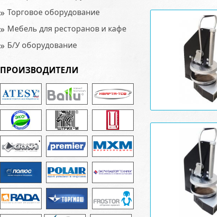
»
Торговое оборудование
»
Мебель для ресторанов и кафе
»
Б/У оборудование
ПРОИЗВОДИТЕЛИ