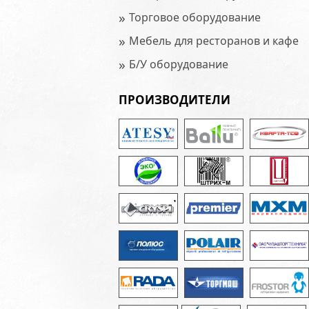
»
Торговое оборудование
»
Мебель для ресторанов и кафе
»
Б/У оборудование
ПРОИЗВОДИТЕЛИ