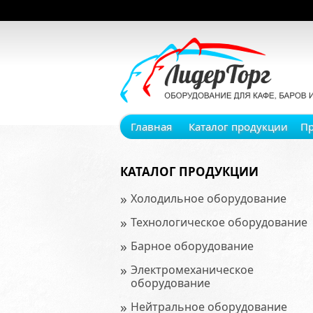
Главная
Каталог продукции
П
КАТАЛОГ ПРОДУКЦИИ
»
Холодильное оборудование
»
Технологическое оборудование
»
Барное оборудование
»
Электромеханическое
оборудование
»
Нейтральное оборудование