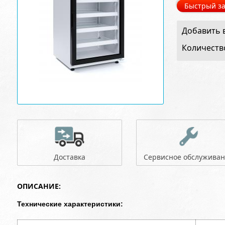
Быстрый за
Добавить в
Количеств
Доставка
Сервисное обслужива
ОПИСАНИЕ:
Технические характеристики: