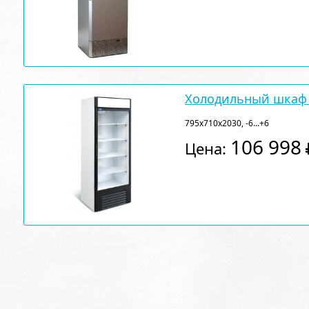
Холодильный шкаф 
795х710х2030, -6...+6
106 998
Цена: