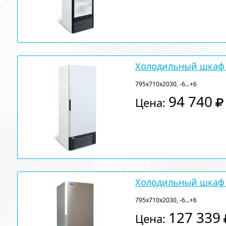
Холодильный шкаф 
795х710х2030, -6...+6
94 740
Цена:
Холодильный шкаф 
795х710х2030, -6...+6
127 339
Цена: