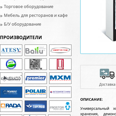
»
Торговое оборудование
»
Мебель для ресторанов и кафе
»
Б/У оборудование
ПРОИЗВОДИТЕЛИ
Доставка
ОПИСАНИЕ:
Универсальный х
хранения, демон