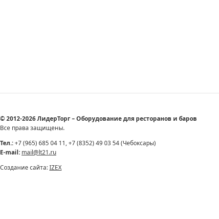
© 2012-2026 ЛидерТорг – Оборудование для ресторанов и баров
Все права защищены.
Тел.:
+7 (965) 685 04 11, +7 (8352) 49 03 54 (Чебоксары)
E-mail:
mail@lt21.ru
Создание сайта:
IZEX