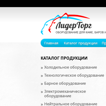
Главная
Каталог продукции
П
КАТАЛОГ ПРОДУКЦИИ
»
Холодильное оборудование
»
Технологическое оборудование
»
Барное оборудование
»
Электромеханическое
оборудование
»
Нейтральное оборудование