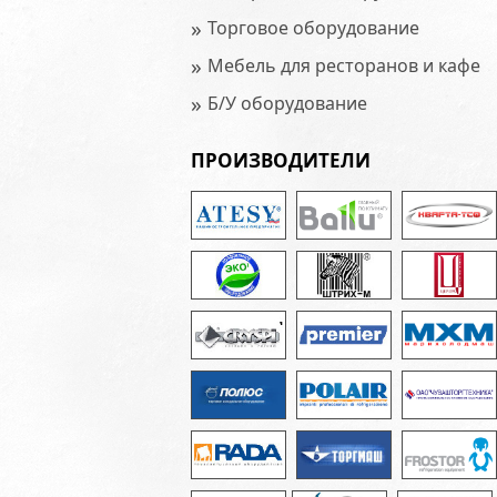
»
Торговое оборудование
»
Мебель для ресторанов и кафе
»
Б/У оборудование
ПРОИЗВОДИТЕЛИ