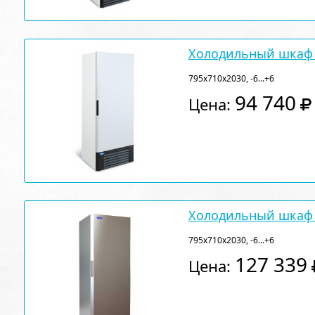
Холодильный шкаф 
795х710х2030, -6...+6
94 740
Цена:
Холодильный шкаф 
795х710х2030, -6...+6
127 339
Цена: