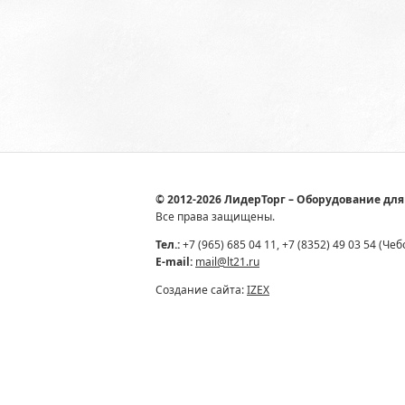
© 2012-2026 ЛидерТорг – Оборудование для
Все права защищены.
Тел.:
+7 (965) 685 04 11, +7 (8352) 49 03 54 (Че
E-mail:
mail@lt21.ru
Создание сайта:
IZEX