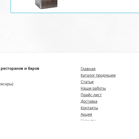
 ресторанов и баров
Главная
Каталог продукции
Статьи
боксары)
Наши работы
Прайс-лист
Доставка
Контакты
Акция
Новости