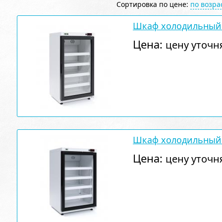
Сортировка по цене:
по возр
Шкаф холодильный
Цена:
цену уточн
Шкаф холодильный
Цена:
цену уточн