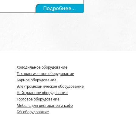
Подробнее...
Холодильное оборудование
Технологическое оборудование
Барное оборудование
Электромеханическое оборудование
Нейтральное оборудование
Торговое оборудование
Мебель для ресторанов и кафе
Б/У оборудование