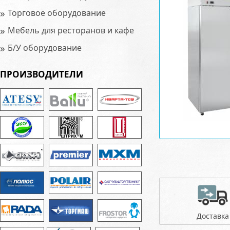
»
Торговое оборудование
»
Мебель для ресторанов и кафе
»
Б/У оборудование
ПРОИЗВОДИТЕЛИ
Доставка