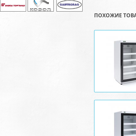
ПОХОЖИЕ ТОВ