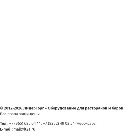
© 2012-2026 ЛидерТорг – Оборудование для ресторанов и баров
Все права защищены.
Тел.:
+7 (965) 685 04 11, +7 (8352) 49 03 54 (Чебоксары)
E-mail:
mail@lt21.ru