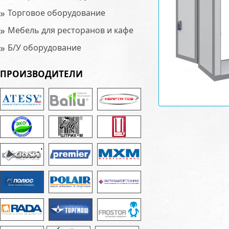
»
Торговое оборудование
»
Мебель для ресторанов и кафе
»
Б/У оборудование
ПРОИЗВОДИТЕЛИ