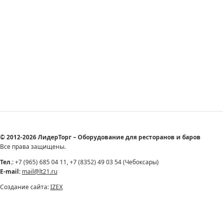
© 2012-2026 ЛидерТорг – Оборудование для ресторанов и баров
Все права защищены.
Тел.:
+7 (965) 685 04 11, +7 (8352) 49 03 54 (Чебоксары)
E-mail:
mail@lt21.ru
Создание сайта:
IZEX