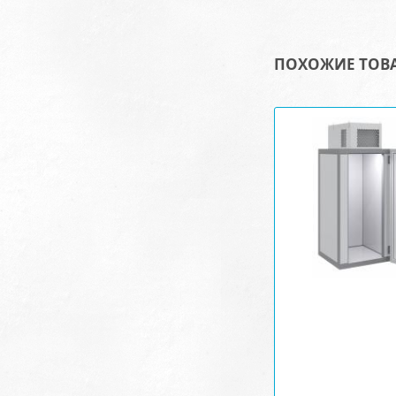
ПОХОЖИЕ ТОВ