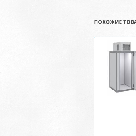
ПОХОЖИЕ ТОВ