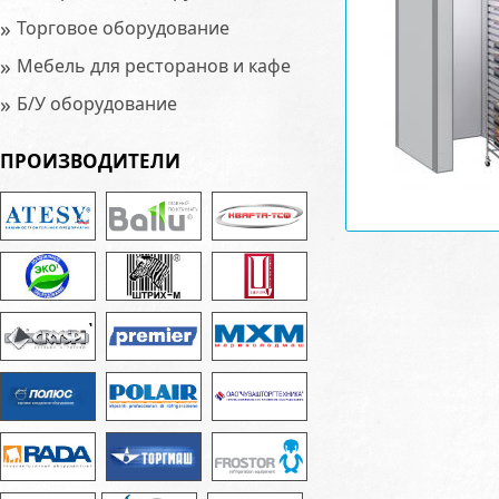
»
Торговое оборудование
»
Мебель для ресторанов и кафе
»
Б/У оборудование
ПРОИЗВОДИТЕЛИ