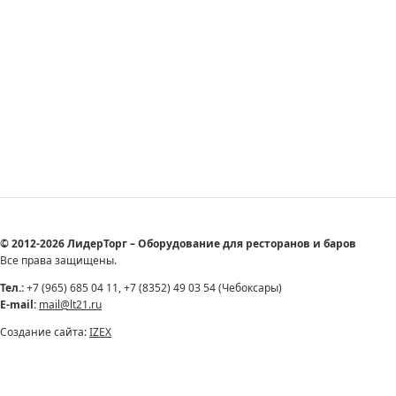
© 2012-2026 ЛидерТорг – Оборудование для ресторанов и баров
Все права защищены.
Тел.:
+7 (965) 685 04 11, +7 (8352) 49 03 54 (Чебоксары)
E-mail:
mail@lt21.ru
Создание сайта:
IZEX