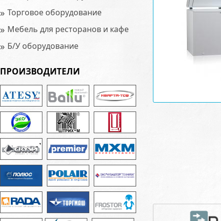
»
Торговое оборудование
»
Мебель для ресторанов и кафе
»
Б/У оборудование
ПРОИЗВОДИТЕЛИ