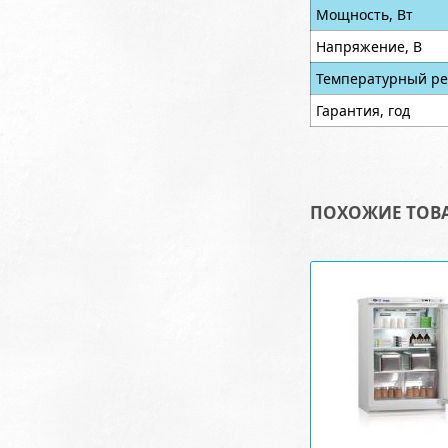
Мощность, Вт
Напряжение, В
Температурный ре
Гарантия, год
ПОХОЖИЕ ТОВ