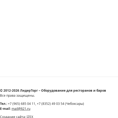
© 2012-2026 ЛидерТорг – Оборудование для ресторанов и баров
Все права защищены.
Тел.:
+7 (965) 685 04 11, +7 (8352) 49 03 54 (Чебоксары)
E-mail:
mail@lt21.ru
Создание сайта:
IZEX