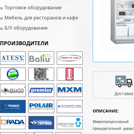
»
Торговое оборудование
»
Мебель для ресторанов и кафе
»
Б/У оборудование
ПРОИЗВОДИТЕЛИ
Доставка
ОПИСАНИЕ:
Микропроцессорный 
принудительной циркул