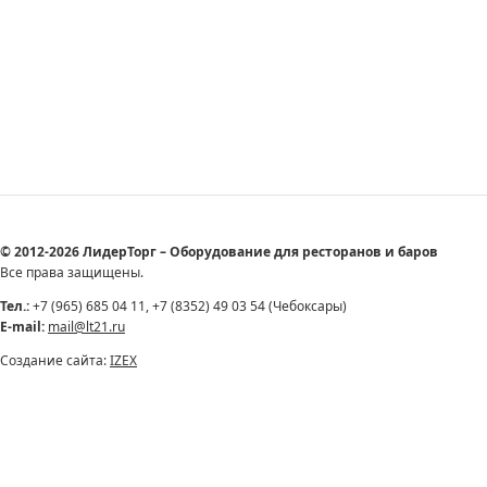
© 2012-2026 ЛидерТорг – Оборудование для ресторанов и баров
Все права защищены.
Тел.:
+7 (965) 685 04 11, +7 (8352) 49 03 54 (Чебоксары)
E-mail:
mail@lt21.ru
Создание сайта:
IZEX