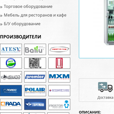
»
Торговое оборудование
»
Мебель для ресторанов и кафе
»
Б/У оборудование
ПРОИЗВОДИТЕЛИ
Доставка
ОПИСАНИЕ: