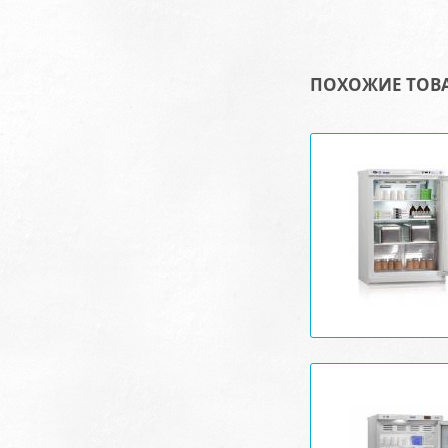
ПОХОЖИЕ ТОВ