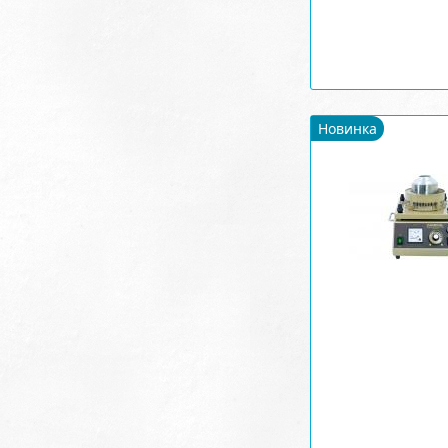
Новинка