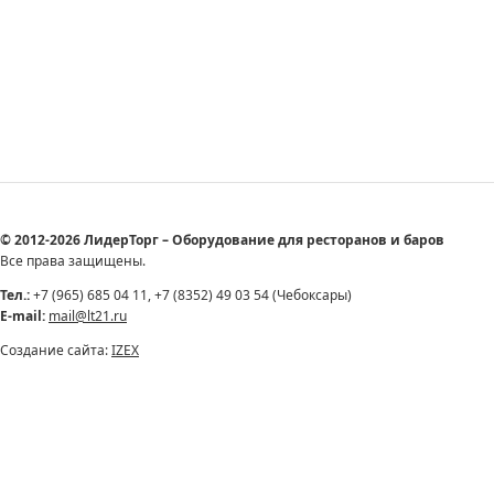
© 2012-2026 ЛидерТорг – Оборудование для ресторанов и баров
Все права защищены.
Тел.:
+7 (965) 685 04 11, +7 (8352) 49 03 54 (Чебоксары)
E-mail:
mail@lt21.ru
Создание сайта:
IZEX