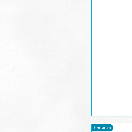
Новинка