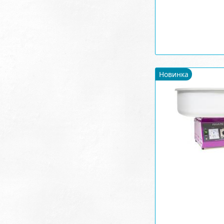
Новинка