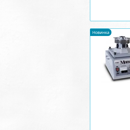
Новинка