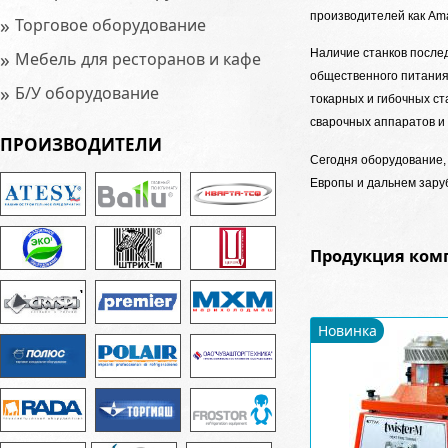
производителей как Ama
»
Торговое оборудование
»
Наличие станков после
Мебель для ресторанов и кафе
общественного питания
»
Б/У оборудование
токарных и гибочных ст
сварочных аппаратов и 
ПРОИЗВОДИТЕЛИ
Сегодня оборудование,
Европы и дальнем зару
Продукция комп
Новинка