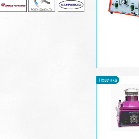
Новинка