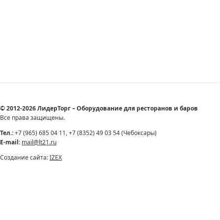
© 2012-2026 ЛидерТорг – Оборудование для ресторанов и баров
Все права защищены.
Тел.:
+7 (965) 685 04 11, +7 (8352) 49 03 54 (Чебоксары)
E-mail:
mail@lt21.ru
Создание сайта:
IZEX